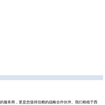
的服务商，更是您值得信赖的战略合作伙伴。我们根植于西