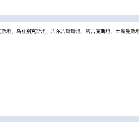
哈萨克斯坦、乌兹别克斯坦、吉尔吉斯斯坦、塔吉克斯坦、土库曼斯坦