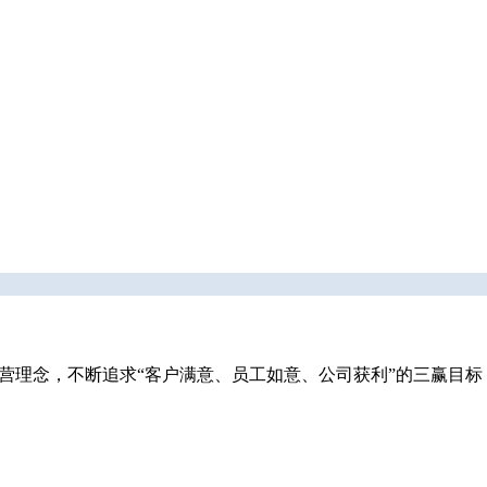
经营理念，不断追求“客户满意、员工如意、公司获利”的三赢目