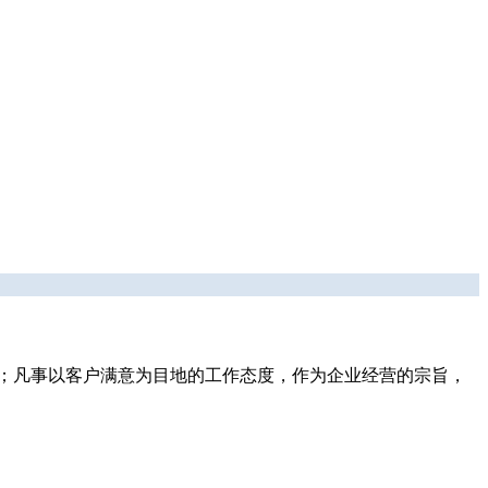
标；凡事以客户满意为目地的工作态度，作为企业经营的宗旨，