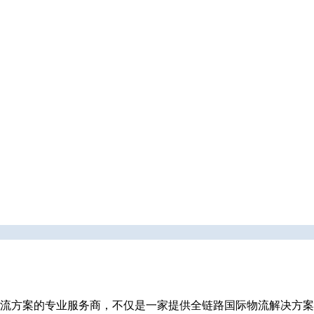
流方案的专业服务商，不仅是一家提供全链路国际物流解决方案