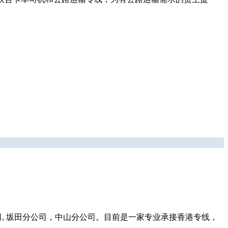
, 坂田分公司，中山分公司。目前是一家专业承接香港专线，