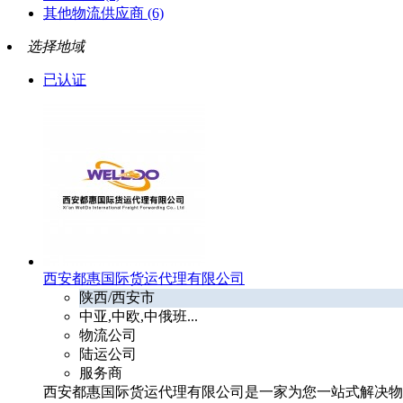
其他物流供应商
(6)
选择地域
已认证
西安都惠国际货运代理有限公司
陕西/西安市
中亚,中欧,中俄班...
物流公司
陆运公司
服务商
西安都惠国际货运代理有限公司是一家为您一站式解决物