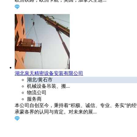
湖北泉天精密设备安装有限公司
湖北/黄石市
机械设备吊装、搬...
物流公司
服务商
本公司自创至今，秉持着“积极、诚信、专业、务实”的
承蒙各界的认同与肯定。对未来的展...