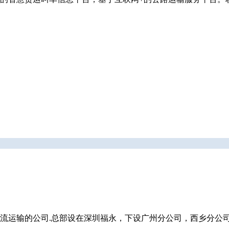
流运输的公司.总部设在深圳福永，下设广州分公司，西乡分公司