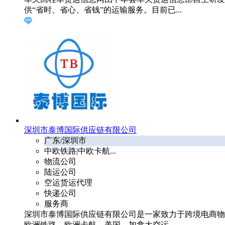
供“省时、省心、省钱”的运输服务。目前已...
深圳市泰博国际供应链有限公司
广东/深圳市
中欧铁路|中欧卡航...
物流公司
陆运公司
空运货运代理
快递公司
服务商
深圳市泰博国际供应链有限公司是一家致力于跨境电商物
欧洲铁路，欧洲卡航，美国，加拿大空运...