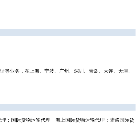
证等业务，在上海、宁波、广州、深圳、青岛、大连、天津、
易代理；国际货物运输代理；海上国际货物运输代理；陆路国际货