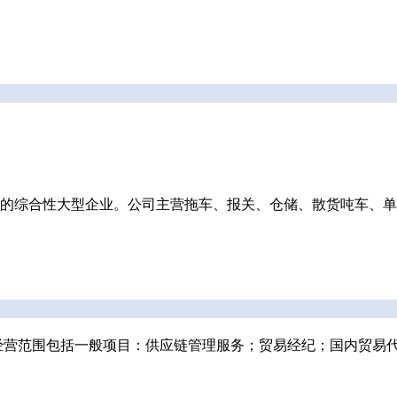
的综合性大型企业。公司主营拖车、报关、仓储、散货吨车、单
成立，经营范围包括一般项目：供应链管理服务；贸易经纪；国内贸