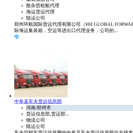
散杂货租船代理
海运货运代理
陆运公司
郑州环航国际货运代理有限公司（HH GLOBAL FORW
际海运集装箱，空运等进出口代理业务，公司的...
中牟县车夫货运信息部
河南/郑州市
货运信息部,货运部...
物流公司
陆运公司
车夫回程车货运信息网由中牟县车夫货运信息部自主研发