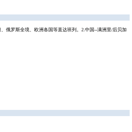
、俄罗斯全境、欧洲各国等直达班列。2.中国--满洲里/后贝加