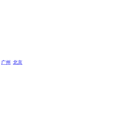
广州
北京