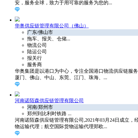
安，服务全球，致力于用可靠的服务为您的...
华奥供应链管理有限公司（佛山）
广东/佛山市
拖车、报关、仓储...
物流公司
陆运公司
报关行
服务商
华奥集团是以港口为中心，专注全国港口物流供应链服务
厦门、佛山、中山、东莞、江门、珠海、...
河南诺陌森供应链管理有限公司
河南/郑州市
郑州到比利时铁路 ...
河南诺陌森供应链管理有限公司,2021年03月24日
物运输代理；航空国际货物运输代理郑欧...