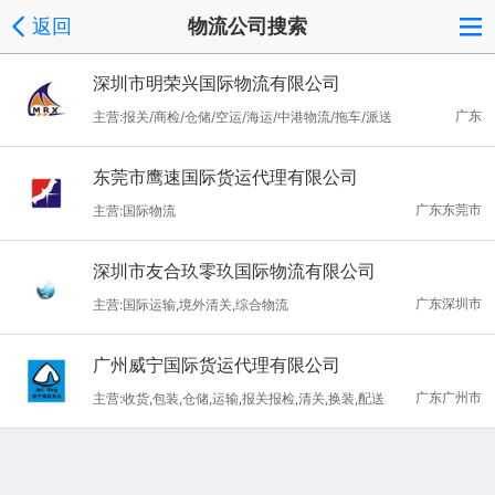
返回
物流公司搜索
深圳市明荣兴国际物流有限公司
广东
主营:报关/商检/仓储/空运/海运/中港物流/拖车/派送
东莞市鹰速国际货运代理有限公司
广东东莞市
主营:国际物流
深圳市友合玖零玖国际物流有限公司
广东深圳市
主营:国际运输,境外清关,综合物流
广州威宁国际货运代理有限公司
广东广州市
主营:收货,包装,仓储,运输,报关报检,清关,换装,配送