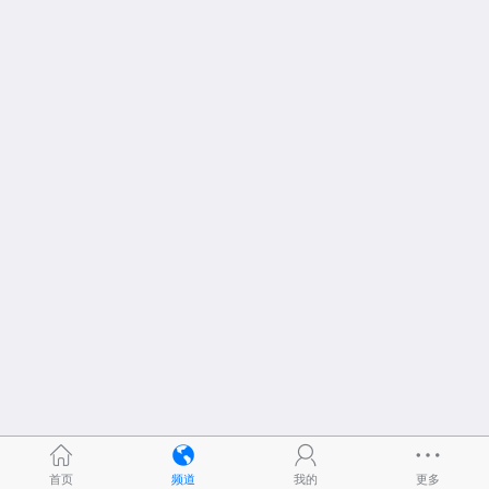
首页
频道
我的
更多