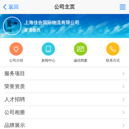
返回
公司主页
上海佳合国际物流有限公司
普通会员
公司介绍
新闻中心
诚信档案
联系方式
服务项目
荣誉资质
人才招聘
公司相册
品牌展示