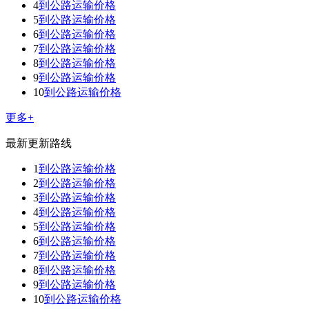
4
到公路运输价格
5
到公路运输价格
6
到公路运输价格
7
到公路运输价格
8
到公路运输价格
9
到公路运输价格
10
到公路运输价格
更多+
最新更新路线
1
到公路运输价格
2
到公路运输价格
3
到公路运输价格
4
到公路运输价格
5
到公路运输价格
6
到公路运输价格
7
到公路运输价格
8
到公路运输价格
9
到公路运输价格
10
到公路运输价格