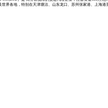
及世界各地，特别在天津塘沽、山东龙口、苏州张家港、上海港