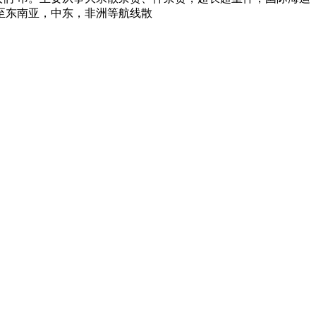
至东南亚，中东，非洲等航线散