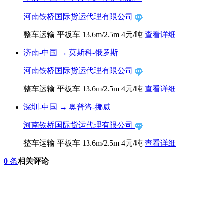
河南铁桥国际货运代理有限公司
整车运输
平板车
13.6m/2.5m
4元/吨
查看详细
济南-中国
→
莫斯科-俄罗斯
河南铁桥国际货运代理有限公司
整车运输
平板车
13.6m/2.5m
4元/吨
查看详细
深圳-中国
→
奥普洛-挪威
河南铁桥国际货运代理有限公司
整车运输
平板车
13.6m/2.5m
4元/吨
查看详细
0
条
相关评论