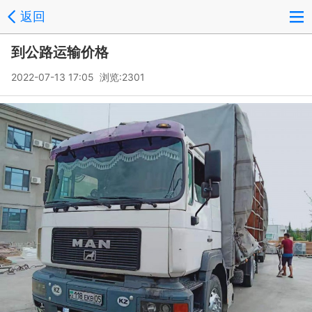
返回
到公路运输价格
2022-07-13 17:05 浏览:
2301