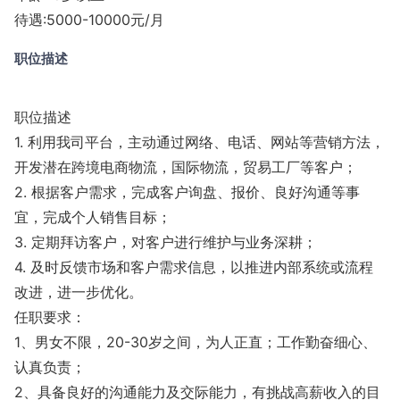
待遇:5000-10000元/月
职位描述
职位描述
1. 利用我司平台，主动通过网络、电话、网站等营销方法，
开发潜在跨境电商物流，国际物流，贸易工厂等客户；
2. 根据客户需求，完成客户询盘、报价、良好沟通等事
宜，完成个人销售目标；
3. 定期拜访客户，对客户进行维护与业务深耕；
4. 及时反馈市场和客户需求信息，以推进内部系统或流程
改进，进一步优化。
任职要求：
1、男女不限，20-30岁之间，为人正直；工作勤奋细心、
认真负责；
2、具备良好的沟通能力及交际能力，有挑战高薪收入的目