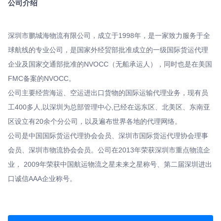
公司介绍
深圳市鹏城海物流有限公司，成立于1998年，是一家致力服务于全
球航线的专业公司，是国家外经贸部批准成立的一级国际货运代理
企业及国家交通部批准的NVOCC（无船承运人），同时也是在美国
FMC备案的NVOCC。
公司主要经营海运、空运进出口货物的国际运输代理业务，现有员
工400多人,以深圳为总部管理中心,已经在远东区、北美区、东南亚
区设立有20余个分公司，以及遍布世界各地的代理网络。
公司是中国国际货运代理协会会员、深圳市国际货运代理协会理事
会员、深圳市物流协会会员。公司在2013年荣获深圳市重点物流企
业， 2009年荣获中国航运物流之星未来之星称号、第二届深圳进出
口诚信AAA企业称号。