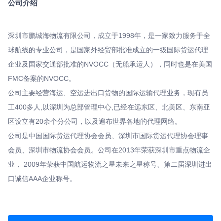
公司介绍
深圳市鹏城海物流有限公司，成立于1998年，是一家致力服务于全
球航线的专业公司，是国家外经贸部批准成立的一级国际货运代理
企业及国家交通部批准的NVOCC（无船承运人），同时也是在美国
FMC备案的NVOCC。
公司主要经营海运、空运进出口货物的国际运输代理业务，现有员
工400多人,以深圳为总部管理中心,已经在远东区、北美区、东南亚
区设立有20余个分公司，以及遍布世界各地的代理网络。
公司是中国国际货运代理协会会员、深圳市国际货运代理协会理事
会员、深圳市物流协会会员。公司在2013年荣获深圳市重点物流企
业， 2009年荣获中国航运物流之星未来之星称号、第二届深圳进出
口诚信AAA企业称号。