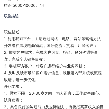
待遇:5000-10000元/月
职位描述
职位描述
1. 利用我司平台，主动通过网络、电话、网站等营销方法，
开发潜在跨境电商物流，国际物流，贸易工厂等客户；
2. 根据客户需求，完成客户询盘、报价、良好沟通等事
宜，完成个人销售目标；
3. 定期拜访客户，对客户进行维护与业务深耕；
4. 及时反馈市场和客户需求信息，以推进内部系统或流程
改进，进一步优化。
任职要求：
1、男女不限，20-30岁之间，为人正直；工作勤奋细心、
认真负责；
2、具备良好的沟通能力及交际能力，有挑战高薪收入的目