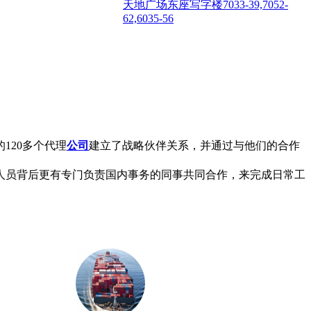
天地广场东座写字楼7033-39,7052-
62,6035-56
120多个代理
公司
建立了战略伙伴关系，并通过与他们的合作
人员背后更有专门负责国内事务的同事共同合作，来完成日常工