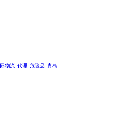
际物流
代理
危险品
青岛