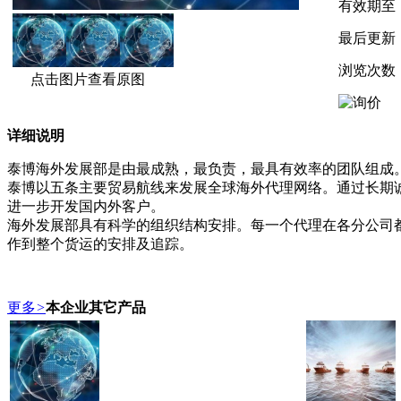
有效期至
最后更新
浏览次数
点击图片查看原图
详细说明
泰博海外发展部是由最成熟，最负责，最具有效率的团队组成
泰博以五条主要贸易航线来发展全球海外代理网络。通过长期诚
进一步开发国内外客户。
海外发展部具有科学的组织结构安排。每一个代理在各分公司
作到整个货运的安排及追踪。
更多
>
本企业其它产品