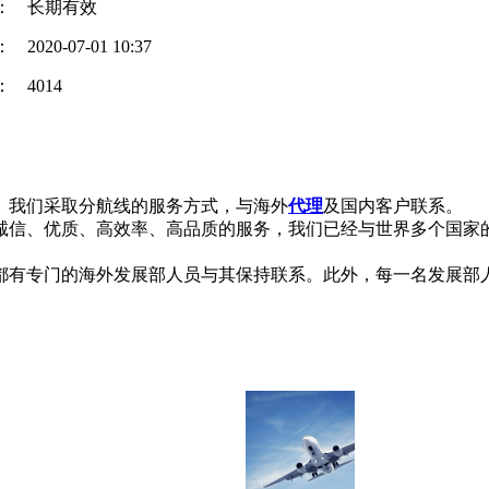
：
长期有效
：
2020-07-01 10:37
：
4014
。我们采取分航线的服务方式，与海外
代理
及国内客户联系。
信、优质、高效率、高品质的服务，我们已经与世界多个国家的
都有专门的海外发展部人员与其保持联系。此外，每一名发展部