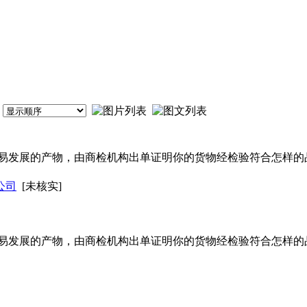
发展的产物，由商检机构出单证明你的货物经检验符合怎样的
公司
[未核实]
发展的产物，由商检机构出单证明你的货物经检验符合怎样的