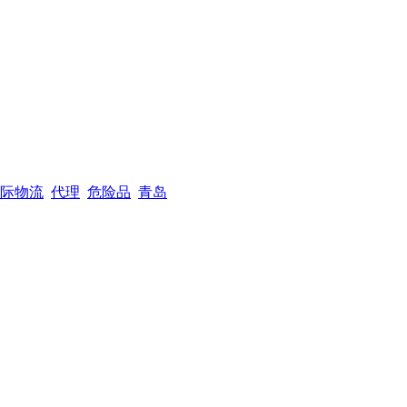
际物流
代理
危险品
青岛