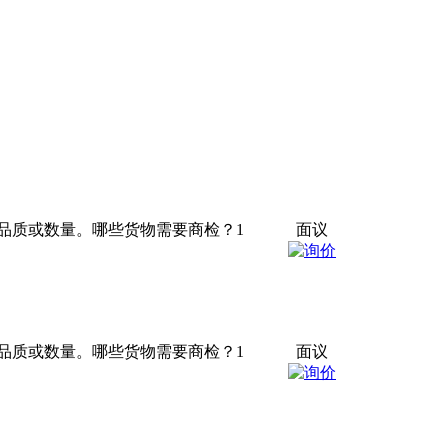
品质或数量。哪些货物需要商检？1
面议
品质或数量。哪些货物需要商检？1
面议