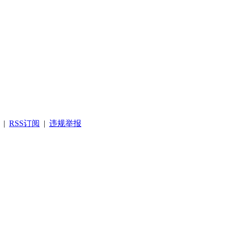
|
RSS订阅
|
违规举报