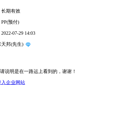
：
长期有效
：
PP(预付)
：
2022-07-29 14:03
张天邦(先生)
请说明是在一路运上看到的，谢谢！
进入企业网站