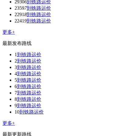
2930
6
到铁路运价
2359
7
到铁路运价
2291
8
到铁路运价
2241
9
到铁路运价
更多+
最新发布路线
1
到铁路运价
2
到铁路运价
3
到铁路运价
4
到铁路运价
5
到铁路运价
6
到铁路运价
7
到铁路运价
8
到铁路运价
9
到铁路运价
10
到铁路运价
更多+
最新更新路线