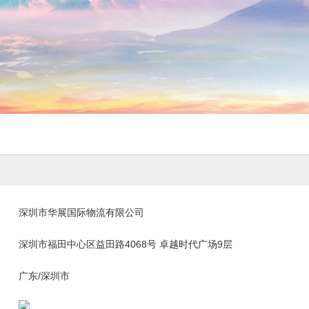
深圳市华展国际物流有限公司
深圳市福田中心区益田路4068号 卓越时代广场9层
广东/深圳市