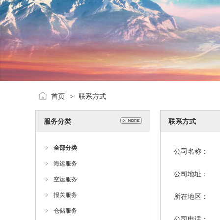
首页
联系方式
>
服务分类
联系方式
全部分类
公司名称：
海运服务
公司地址：
空运服务
报关服务
所在地区：
仓储服务
公司电话：