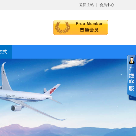
返回主站
|
会员中心
方式