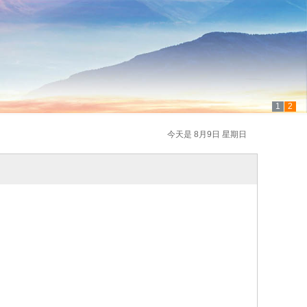
1
2
今天是 8月9日 星期日