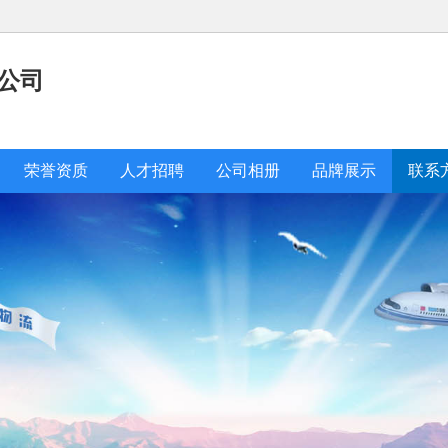
公司
荣誉资质
人才招聘
公司相册
品牌展示
联系