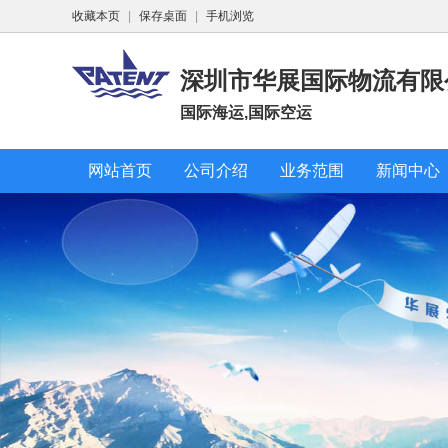
收藏本页
|
保存桌面
|
手机浏览
深圳市华展国际物流有限
国际海运,国际空运
网站首页
公司介绍
业务范围
新闻中心