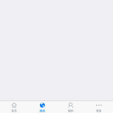
首页
频道
我的
更多