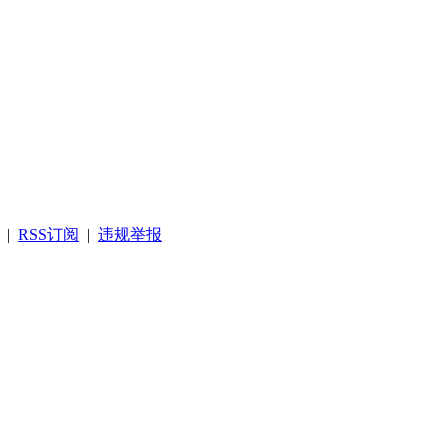
|
RSS订阅
|
违规举报