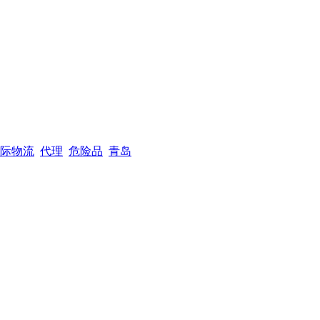
际物流
代理
危险品
青岛