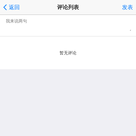
返回
评论列表
发表
暂无评论